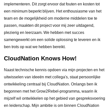
implementeren. Dit zorgt ervoor dat fouten en kosten tot
een minimum beperkt blijven. Het enthousiasme van het
team en de mogelijkheid om moderne middelen toe te
passen, maakten dit project voor mij zeer uitdagend,
plezierig en leerzaam. We hebben met succes
samengewerkt om een solide oplossing te leveren en ik
ben trots op wat we hebben bereikt.
CloudNation Knows How!
Naast technische kennis opdoen via mijn projecten en het
uitwisselen van ideeën met collega's, staat persoonlijke
ontwikkeling centraal bij CloudNation. Onlangs ben ik
begonnen met het Grow2Rebel-programma, waarin ik
mijzelf wil ontwikkelen op het gebied van gespreksvoering
en leiderschap. Mijn ambitie is om binnen CloudNation