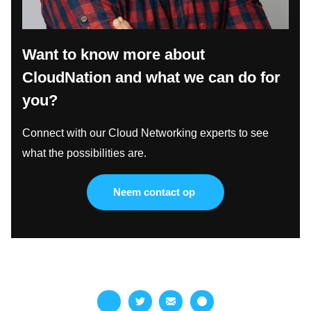
Want to know more about
CloudNation and what we can do for
you?
Connect with our Cloud Networking experts to see
what the possibilities are.
Neem contact op