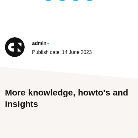
admin
Publish date: 14 June 2023
More knowledge, howto's and
insights