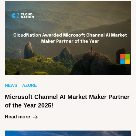
NEWS
AZURE
Microsoft Channel AI Market Maker Partner
of the Year 2025!
Read more