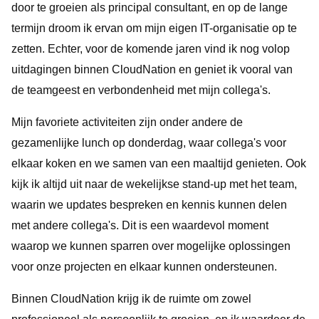
door te groeien als principal consultant, en op de lange
termijn droom ik ervan om mijn eigen IT-organisatie op te
zetten. Echter, voor de komende jaren vind ik nog volop
uitdagingen binnen CloudNation en geniet ik vooral van
de teamgeest en verbondenheid met mijn collega's.
Mijn favoriete activiteiten zijn onder andere de
gezamenlijke lunch op donderdag, waar collega's voor
elkaar koken en we samen van een maaltijd genieten. Ook
kijk ik altijd uit naar de wekelijkse stand-up met het team,
waarin we updates bespreken en kennis kunnen delen
met andere collega's. Dit is een waardevol moment
waarop we kunnen sparren over mogelijke oplossingen
voor onze projecten en elkaar kunnen ondersteunen.
Binnen CloudNation krijg ik de ruimte om zowel