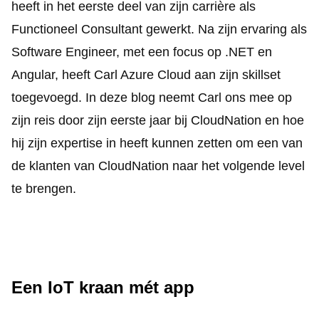
heeft in het eerste deel van zijn carrière als
Functioneel Consultant gewerkt. Na zijn ervaring als
Software Engineer, met een focus op .NET en
Angular, heeft Carl Azure Cloud aan zijn skillset
toegevoegd. In deze blog neemt Carl ons mee op
zijn reis door zijn eerste jaar bij CloudNation en hoe
hij zijn expertise in heeft kunnen zetten om een van
de klanten van CloudNation naar het volgende level
te brengen.
Een IoT kraan mét app