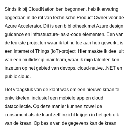
Sinds ik bij CloudNation ben begonnen, heb ik ervaring
opgedaan in de rol van technische Product Owner voor de
Azure Accelerator. Dit is een bibliotheek met Azure design
guidance en infrastructure- as-a-code elementen. Een van
de leukste projecten waar ik tot nu toe aan heb gewerkt, is
een Internet of Things (IoT)-project. Hier maakte ik deel uit
van een multidisciplinair team, waar ik mijn talenten kon
inzetten op het gebied van devops, cloud-native, .NET en
public cloud.
Het vraagstuk van de klant was om een nieuwe kraan te
ontwikkelen, inclusief een mobiele app en cloud
datacollectie. Op deze manier kunnen zowel de
consument als de klant zelf inzicht krijgen in het gebruik
van de kraan. Op basis van de gegevens kan de kraan