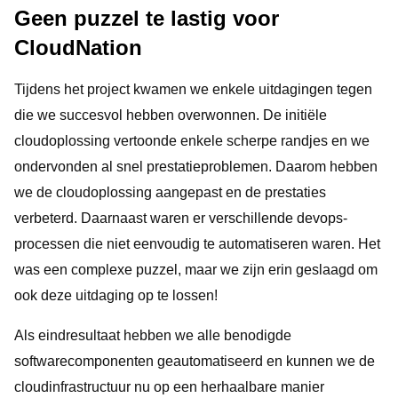
Geen puzzel te lastig voor
CloudNation
Tijdens het project kwamen we enkele uitdagingen tegen
die we succesvol hebben overwonnen. De initiële
cloudoplossing vertoonde enkele scherpe randjes en we
ondervonden al snel prestatieproblemen. Daarom hebben
we de cloudoplossing aangepast en de prestaties
verbeterd. Daarnaast waren er verschillende devops-
processen die niet eenvoudig te automatiseren waren. Het
was een complexe puzzel, maar we zijn erin geslaagd om
ook deze uitdaging op te lossen!
Als eindresultaat hebben we alle benodigde
softwarecomponenten geautomatiseerd en kunnen we de
cloudinfrastructuur nu op een herhaalbare manier