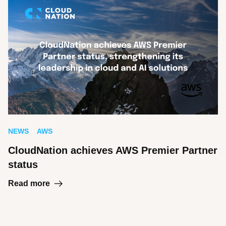
NEWS
AWS
CloudNation achieves AWS Premier Partner
status
Read more