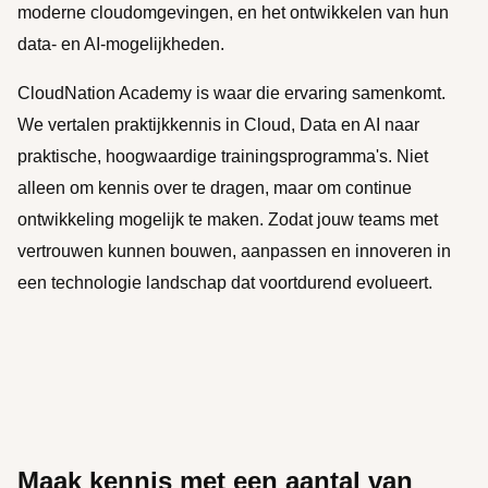
moderne cloudomgevingen, en het ontwikkelen van hun
data- en AI-mogelijkheden.
CloudNation Academy is waar die ervaring samenkomt.
We vertalen praktijkkennis in Cloud, Data en AI naar
praktische, hoogwaardige trainingsprogramma's. Niet
alleen om kennis over te dragen, maar om continue
ontwikkeling mogelijk te maken. Zodat jouw teams met
vertrouwen kunnen bouwen, aanpassen en innoveren in
een technologie landschap dat voortdurend evolueert.
Maak kennis met een aantal van