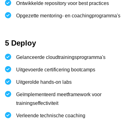
Ontwikkelde repository voor best practices
Opgezette mentoring- en coachingprogramma's
5 Deploy
Gelanceerde cloudtrainingsprogramma's
Uitgevoerde certificering bootcamps
Uitgerolde hands-on labs
Geïmplementeerd meetframework voor
trainingseffectiviteit
Verleende technische coaching