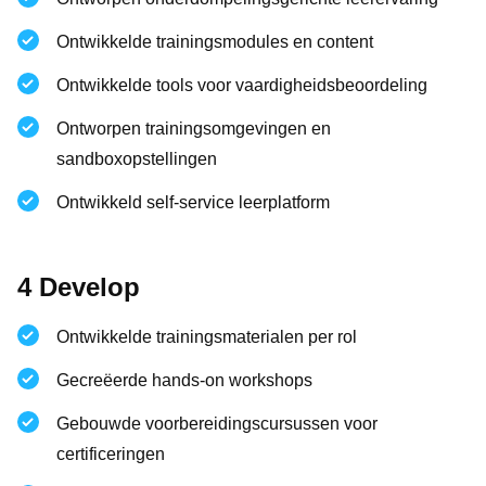
Ontwikkelde trainingsmodules en content
Ontwikkelde tools voor vaardigheidsbeoordeling
Ontworpen trainingsomgevingen en
sandboxopstellingen
Ontwikkeld self-service leerplatform
4 Develop
Ontwikkelde trainingsmaterialen per rol
Gecreëerde hands-on workshops
Gebouwde voorbereidingscursussen voor
certificeringen