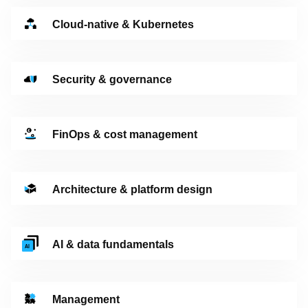
Cloud-native & Kubernetes
Security & governance
FinOps & cost management
Architecture & platform design
AI & data fundamentals
Management