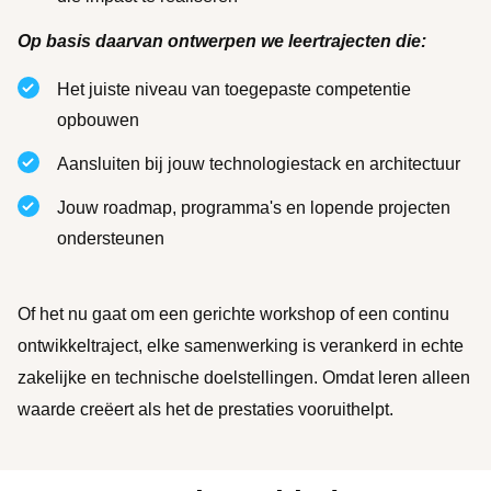
Op basis daarvan ontwerpen we leertrajecten die:
Het juiste niveau van toegepaste competentie
opbouwen
Aansluiten bij jouw technologiestack en architectuur
Jouw roadmap, programma's en lopende projecten
ondersteunen
Of het nu gaat om een gerichte workshop of een continu
ontwikkeltraject, elke samenwerking is verankerd in echte
zakelijke en technische doelstellingen. Omdat leren alleen
waarde creëert als het de prestaties vooruithelpt.