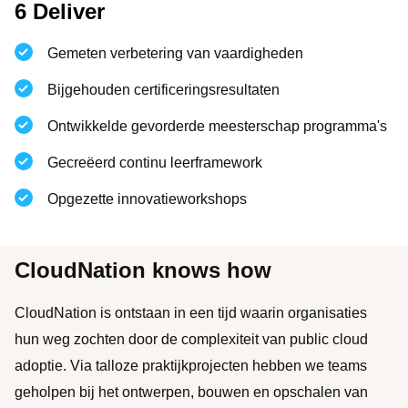
6 Deliver
Gemeten verbetering van vaardigheden
Bijgehouden certificeringsresultaten
Ontwikkelde gevorderde meesterschap programma's
Gecreëerd continu leerframework
Opgezette innovatieworkshops
CloudNation knows how
CloudNation is ontstaan in een tijd waarin organisaties
hun weg zochten door de complexiteit van public cloud
adoptie. Via talloze praktijkprojecten hebben we teams
geholpen bij het ontwerpen, bouwen en opschalen van