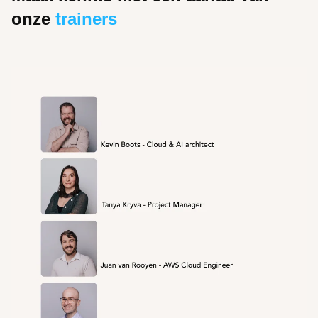
onze
trainers