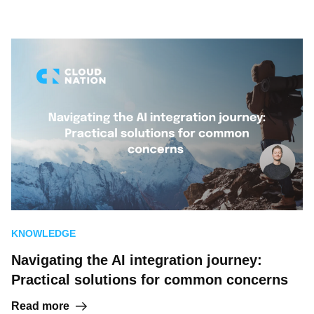
KNOWLEDGE
Navigating the AI integration journey:
Practical solutions for common concerns
Read more