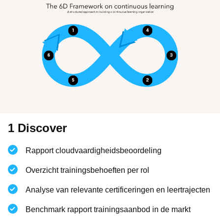
1 Discover
Rapport cloudvaardigheidsbeoordeling
Overzicht trainingsbehoeften per rol
Analyse van relevante certificeringen en leertrajecten
Benchmark rapport trainingsaanbod in de markt