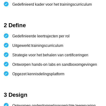
Gedefinieerd kader voor het trainingscurriculum
2 Define
Gedefinieerde leertrajecten per rol
Uitgewerkt trainingscurriculum
Strategie voor het behalen van certificeringen
Ontworpen hands-on labs en sandboxomgevingen
Opgezet kennisdelingsplatform
3 Design
Ontworpen onderdompelingsgerichte leerervaring