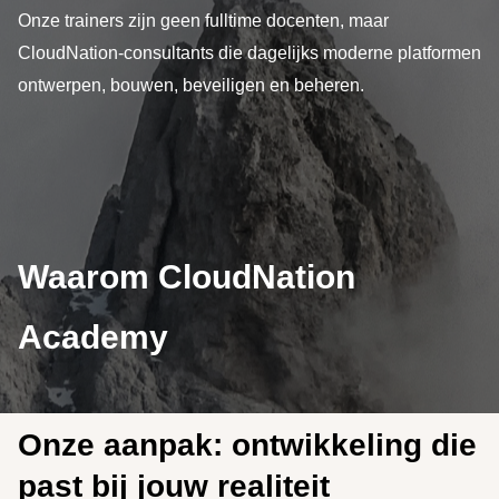
Onze trainers zijn geen fulltime docenten, maar
CloudNation-consultants die dagelijks moderne platformen
ontwerpen, bouwen, beveiligen en beheren.
Waarom CloudNation
Academy
Onze aanpak: ontwikkeling die
past bij jouw realiteit