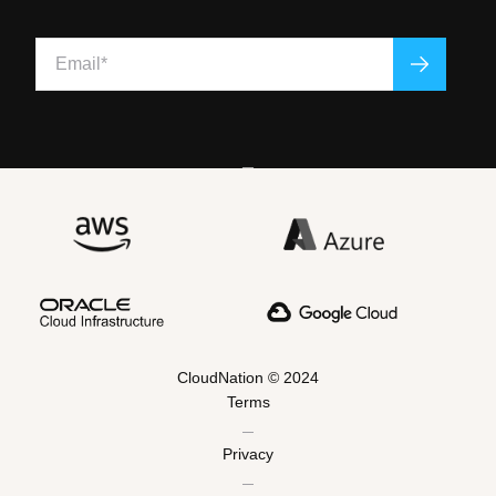
CloudNation © 2024
Terms
Privacy