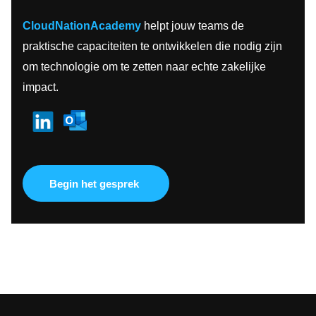
CloudNationAcademy
helpt jouw teams de
praktische capaciteiten te ontwikkelen die nodig zijn
om technologie om te zetten naar echte zakelijke
impact.
Begin het gesprek