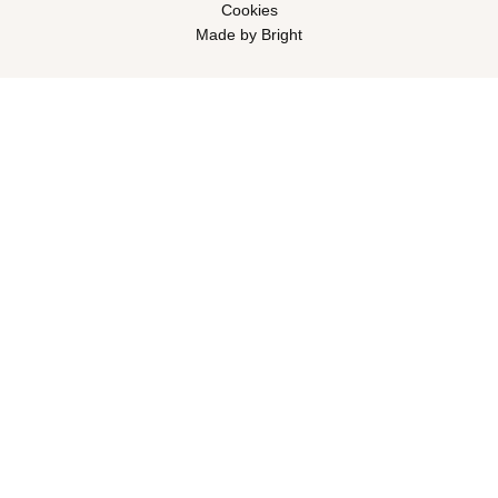
Cookies
Made by Bright