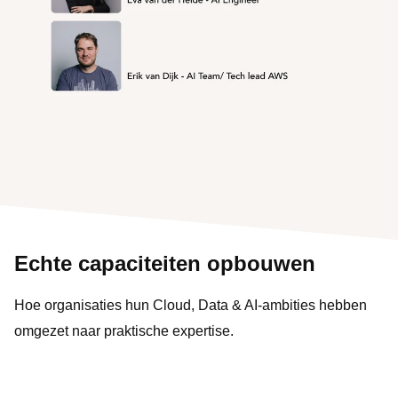
Echte capaciteiten opbouwen
Hoe organisaties hun Cloud, Data & AI-ambities hebben
omgezet naar praktische expertise.