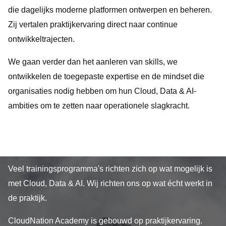
die dagelijks moderne platformen ontwerpen en beheren.
Zij vertalen praktijkervaring direct naar continue
ontwikkeltrajecten.
We gaan verder dan het aanleren van skills, we
ontwikkelen de toegepaste expertise en de mindset die
organisaties nodig hebben om hun Cloud, Data & AI-
ambities om te zetten naar operationele slagkracht.
Veel trainingsprogramma's richten zich op wat mogelijk is
met Cloud, Data & AI. Wij richten ons op wat écht werkt in
de praktijk.
CloudNation Academy is gebouwd op praktijkervaring.