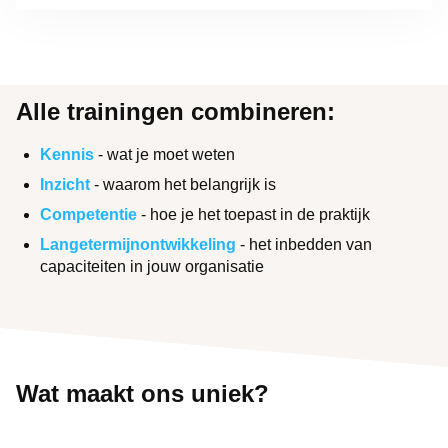
Alle trainingen combineren:
Kennis
- wat je moet weten
Inzicht
- waarom het belangrijk is
Competentie
- hoe je het toepast in de praktijk
Langetermijnontwikkeling
- het inbedden van
capaciteiten in jouw organisatie
Wat maakt ons uniek?