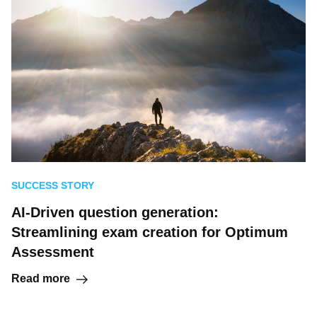
SUCCESS STORY
AI-Driven question generation:
Streamlining exam creation for Optimum
Assessment
Read more