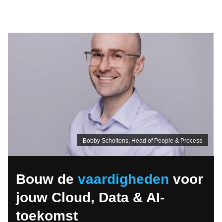
Bobby Scholtens, Head of People & Process
Bouw de
vaardigheden
voor
jouw Cloud, Data & AI-
toekomst