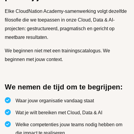
Elke CloudNation Academy-samenwerking volgt dezelfde
filosofie die we toepassen in onze Cloud, Data & AI-
projecten: gestructureerd, pragmatisch en gericht op
meetbare resultaten.
We beginnen niet met een trainingscatalogus. We
beginnen met jouw context.
We nemen de tijd om te begrijpen:
Waar jouw organisatie vandaag staat
Wat je wilt bereiken met Cloud, Data & AI
Welke competenties jouw teams nodig hebben om
die impact te realiseren