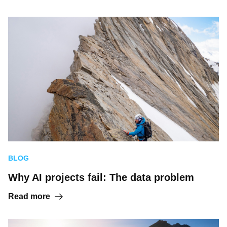
BLOG
Why AI projects fail: The data problem
Read more