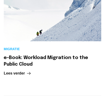
MIGRATIE
e-Book: Workload Migration to the
Public Cloud
Lees verder