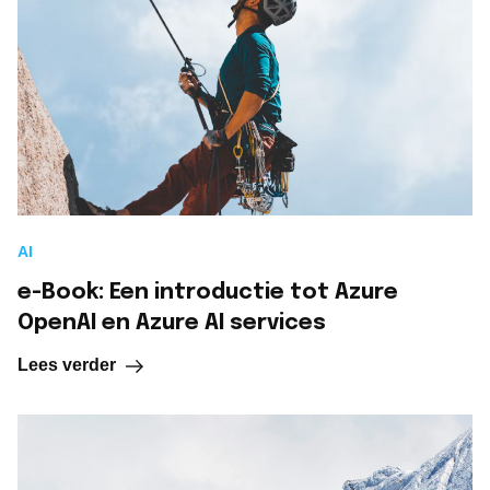
AI
e-Book: Een introductie tot Azure
OpenAI en Azure AI services
Lees verder