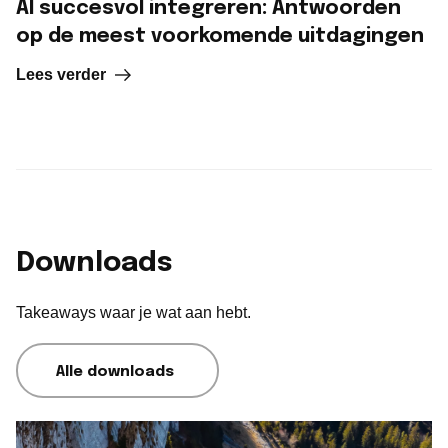
AI succesvol integreren: Antwoorden
op de meest voorkomende uitdagingen
Lees verder
Downloads
Takeaways waar je wat aan hebt.
Alle downloads