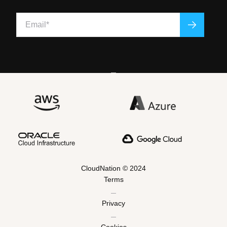
CloudNation © 2024
Terms
Privacy