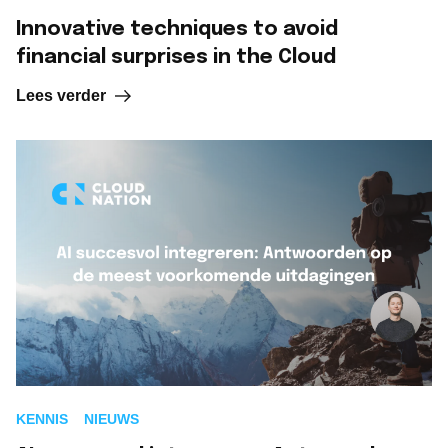
Innovative techniques to avoid
financial surprises in the Cloud
Lees verder
KENNIS
NIEUWS