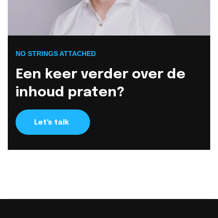
NO STRINGS ATTACHED
Een keer verder over de
inhoud praten?
Let's talk