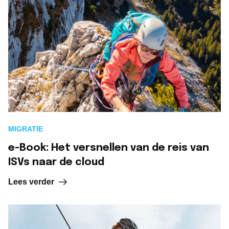
MIGRATIE
e-Book: Het versnellen van de reis van
ISVs naar de cloud
Lees verder