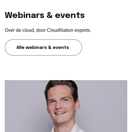
Webinars & events
Over de cloud, door CloudNation experts.
Alle webinars & events