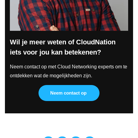
Wil je meer weten of CloudNation
iets voor jou kan betekenen?
Neem contact op met Cloud Networking experts om te
ontdekken wat de mogelijkheden zijn.
Neem contact op