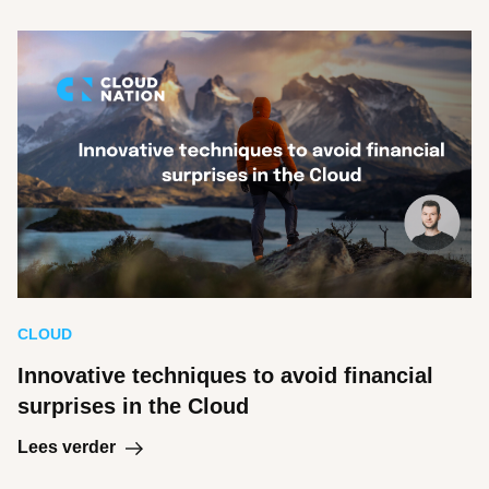
CLOUD
Innovative techniques to avoid financial
surprises in the Cloud
Lees verder