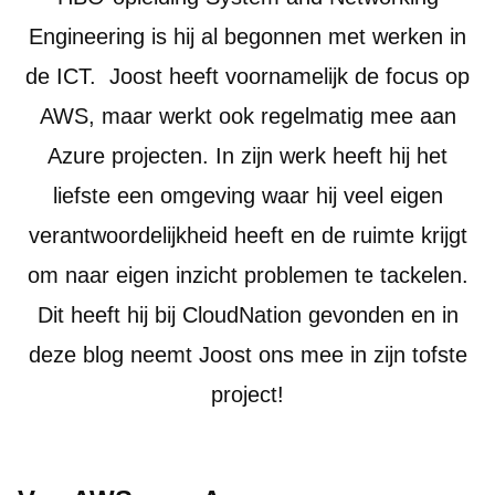
Engineering is hij al begonnen met werken in
de ICT. Joost heeft voornamelijk de focus op
AWS, maar werkt ook regelmatig mee aan
Azure projecten. In zijn werk heeft hij het
liefste een omgeving waar hij veel eigen
verantwoordelijkheid heeft en de ruimte krijgt
om naar eigen inzicht problemen te tackelen.
Dit heeft hij bij CloudNation gevonden en in
deze blog neemt Joost ons mee in zijn tofste
project!