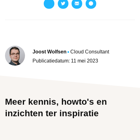
Joost Wolfsen
Cloud Consultant
Publicatiedatum: 11 mei 2023
Meer kennis, howto's en
inzichten ter inspiratie