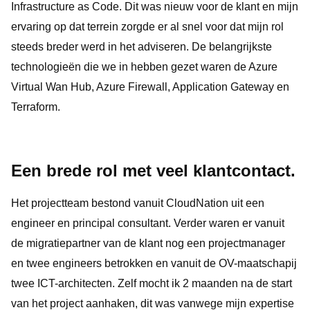
Infrastructure as Code. Dit was nieuw voor de klant en mijn
ervaring op dat terrein zorgde er al snel voor dat mijn rol
steeds breder werd in het adviseren. De belangrijkste
technologieën die we in hebben gezet waren de Azure
Virtual Wan Hub, Azure Firewall, Application Gateway en
Terraform.
Een brede rol met veel klantcontact.
Het projectteam bestond vanuit CloudNation uit een
engineer en principal consultant. Verder waren er vanuit
de migratiepartner van de klant nog een projectmanager
en twee engineers betrokken en vanuit de OV-maatschapij
twee ICT-architecten. Zelf mocht ik 2 maanden na de start
van het project aanhaken, dit was vanwege mijn expertise