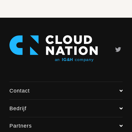
Contact
Bedrijf
Chat met ons
Partners