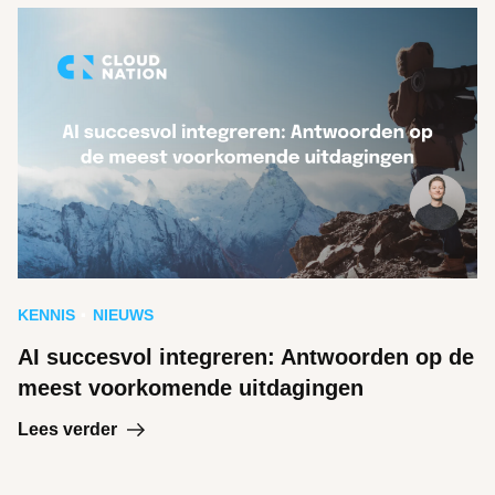
KENNIS
NIEUWS
AI succesvol integreren: Antwoorden op de
meest voorkomende uitdagingen
Lees verder