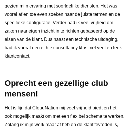
gezien mijn ervaring met soortgelijke diensten. Het was
vooral af en toe even zoeken naar de juiste termen en de
specifieke configuratie. Verder had ik veel vrijheid om
zaken naar eigen inzicht in te richten gebaseerd op de
eisen van de klant. Dus naast een technische uitdaging,
had ik vooral een echte consultancy klus met veel en leuk
klantcontact.
Oprecht een gezellige club
mensen!
Het is fijn dat CloudNation mij veel vrijheid biedt en het
ook mogelijk maakt om met een flexibel schema te werken.
Zolang ik mijn werk maar af heb en de klant tevreden is,