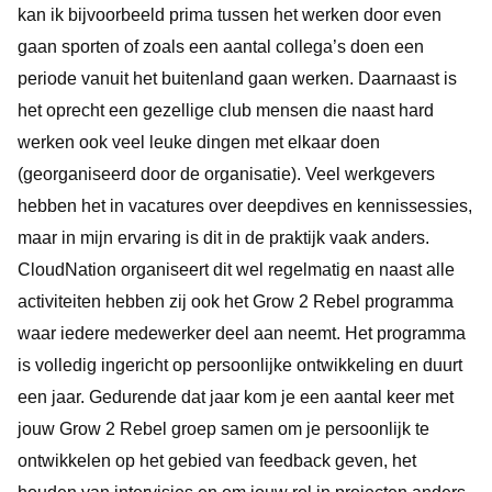
kan ik bijvoorbeeld prima tussen het werken door even
gaan sporten of zoals een aantal collega’s doen een
periode vanuit het buitenland gaan werken. Daarnaast is
het oprecht een gezellige club mensen die naast hard
werken ook veel leuke dingen met elkaar doen
(georganiseerd door de organisatie). Veel werkgevers
hebben het in vacatures over deepdives en kennissessies,
maar in mijn ervaring is dit in de praktijk vaak anders.
CloudNation organiseert dit wel regelmatig en naast alle
activiteiten hebben zij ook het Grow 2 Rebel programma
waar iedere medewerker deel aan neemt. Het programma
is volledig ingericht op persoonlijke ontwikkeling en duurt
een jaar. Gedurende dat jaar kom je een aantal keer met
jouw Grow 2 Rebel groep samen om je persoonlijk te
ontwikkelen op het gebied van feedback geven, het