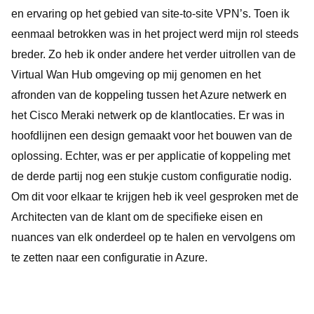
en ervaring op het gebied van site-to-site VPN’s. Toen ik
eenmaal betrokken was in het project werd mijn rol steeds
breder. Zo heb ik onder andere het verder uitrollen van de
Virtual Wan Hub omgeving op mij genomen en het
afronden van de koppeling tussen het Azure netwerk en
het Cisco Meraki netwerk op de klantlocaties. Er was in
hoofdlijnen een design gemaakt voor het bouwen van de
oplossing. Echter, was er per applicatie of koppeling met
de derde partij nog een stukje custom configuratie nodig.
Om dit voor elkaar te krijgen heb ik veel gesproken met de
Architecten van de klant om de specifieke eisen en
nuances van elk onderdeel op te halen en vervolgens om
te zetten naar een configuratie in Azure.